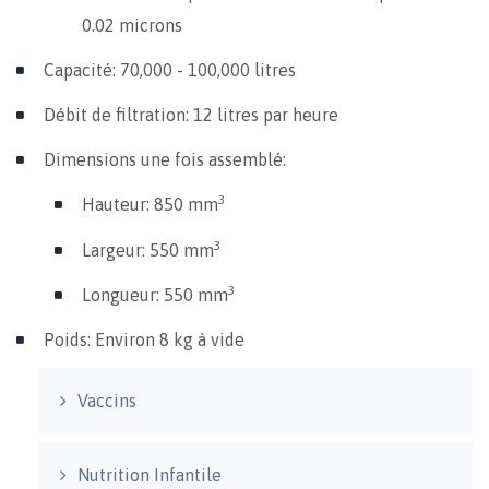
0.02 microns
Capacité: 70,000 - 100,000 litres
Débit de filtration: 12 litres par heure
Dimensions une fois assemblé:
3
Hauteur: 850 mm
3
Largeur: 550 mm
3
Longueur: 550 mm
Poids: Environ 8 kg à vide
Vaccins
Nutrition Infantile