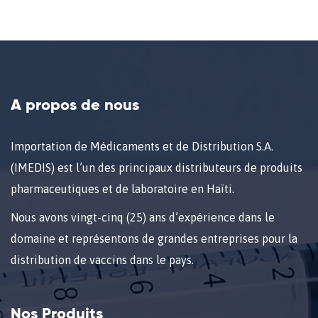
A propos de nous
Importation de Médicaments et de Distribution S.A.
(IMEDIS) est l’un des principaux distributeurs de produits
pharmaceutiques et de laboratoire en Haïti.
Nous avons vingt-cinq (25) ans d’expérience dans le
domaine et représentons de grandes entreprises pour la
distribution de vaccins dans le pays.
Nos Produits