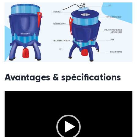
Avantages & spécifications
Lecteur
vidéo