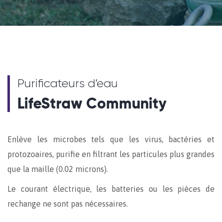
Purificateurs d’eau
LifeStraw Community
Enlève les microbes tels que les virus, bactéries et
protozoaires, purifie en filtrant les particules plus grandes
que la maille (0.02 microns).
Le courant électrique, les batteries ou les pièces de
rechange ne sont pas nécessaires.