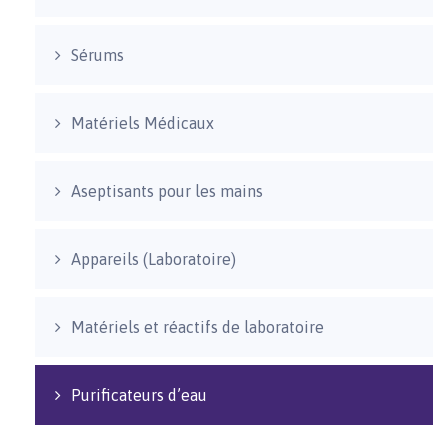
Sérums
Matériels Médicaux
Aseptisants pour les mains
Appareils (Laboratoire)
Matériels et réactifs de laboratoire
Purificateurs d’eau