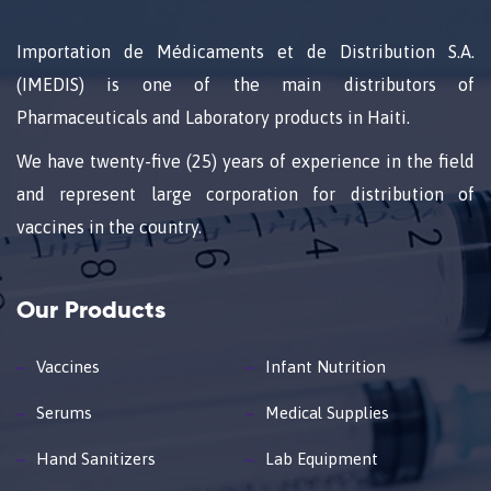
Importation de Médicaments et de Distribution S.A.
(IMEDIS) is one of the main distributors of
Pharmaceuticals and Laboratory products in Haiti.
We have twenty-five (25) years of experience in the field
and represent large corporation for distribution of
vaccines in the country.
Our Products
Vaccines
Infant Nutrition
Serums
Medical Supplies
Hand Sanitizers
Lab Equipment