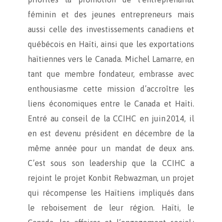
féminin et des jeunes entrepreneurs mais
aussi celle des investissements canadiens et
québécois en Haïti, ainsi que les exportations
haïtiennes vers le Canada. Michel Lamarre, en
tant que membre fondateur, embrasse avec
enthousiasme cette mission d’accroître les
liens économiques entre le Canada et Haïti.
Entré au conseil de la CCIHC en juin 2014, il
en est devenu président en décembre de la
même année pour un mandat de deux ans.
C’est sous son leadership que la CCIHC a
rejoint le projet Konbit Rebwazman, un projet
qui récompense les Haïtiens impliqués dans
le reboisement de leur région. Haïti, le