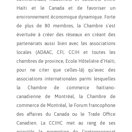
Haïti et le Canada et de favoriser un
environnement économique dynamique. Forte
de plus de 80 membres, la Chambre s’est
évertuée à créer des réseaux en créant des
partenariats aussi bien avec les associations
locales (ADAAC, CFI, CCIH et toutes les
chambres de province, Ecole Hôtelière d’Haïti,
pour ne citer que celles-là) qu’avec des
associations internationales parmi lesquelles
la Chambre de commerce haïtiano-
canadienne de Montréal, la Chambre de
commerce de Montréal, le Forum francophone
des affaires du Canada ou le Trade Office
Canadien. La CCIHC met au rang de ses
priorités la promotion de l’entreprenariat