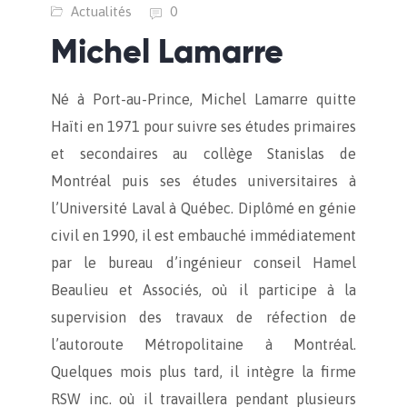
Actualités
0
Michel Lamarre
Né à Port-au-Prince, Michel Lamarre quitte
Haïti en 1971 pour suivre ses études primaires
et secondaires au collège Stanislas de
Montréal puis ses études universitaires à
l’Université Laval à Québec. Diplômé en génie
civil en 1990, il est embauché immédiatement
par le bureau d’ingénieur conseil Hamel
Beaulieu et Associés, où il participe à la
supervision des travaux de réfection de
l’autoroute Métropolitaine à Montréal.
Quelques mois plus tard, il intègre la firme
RSW inc. où il travaillera pendant plusieurs