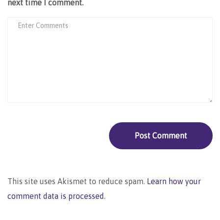
next time I comment.
This site uses Akismet to reduce spam.
Learn how your
comment data is processed
.