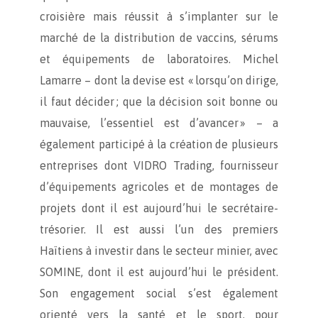
croisière mais réussit à s’implanter sur le
marché de la distribution de vaccins, sérums
et équipements de laboratoires. Michel
Lamarre – dont la devise est « lorsqu’on dirige,
il faut décider ; que la décision soit bonne ou
mauvaise, l’essentiel est d’avancer » – a
également participé à la création de plusieurs
entreprises dont VIDRO Trading, fournisseur
d’équipements agricoles et de montages de
projets dont il est aujourd’hui le secrétaire-
trésorier. Il est aussi l’un des premiers
Haïtiens à investir dans le secteur minier, avec
SOMINE, dont il est aujourd’hui le président.
Son engagement social s’est également
orienté vers la santé et le sport, pour