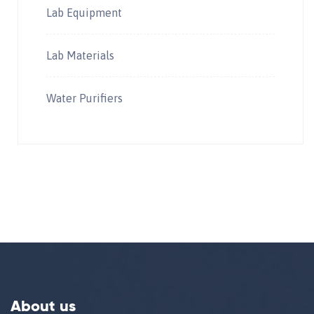
Lab Equipment
Lab Materials
Water Purifiers
About us