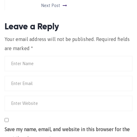
Next Post
Leave a Reply
Your email address will not be published.
Required fields
are marked
*
Save my name, email, and website in this browser for the