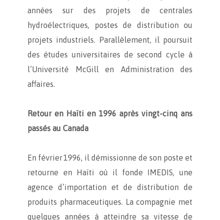
années sur des projets de centrales
hydroélectriques, postes de distribution ou
projets industriels. Parallèlement, il poursuit
des études universitaires de second cycle à
l’Université McGill en Administration des
affaires.
Retour en Haïti en 1996 après vingt-cinq ans
passés au Canada
En février 1996, il démissionne de son poste et
retourne en Haïti où il fonde IMEDIS, une
agence d’importation et de distribution de
produits pharmaceutiques. La compagnie met
quelques années à atteindre sa vitesse de