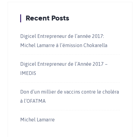
Recent Posts
Digicel Entrepreneur de l’année 2017:
Michel Lamarre à l’émission Chokarella
Digicel Entrepreneur de l’Année 2017 –
IMEDIS
Don d’un millier de vaccins contre le choléra
à l’OFATMA
Michel Lamarre