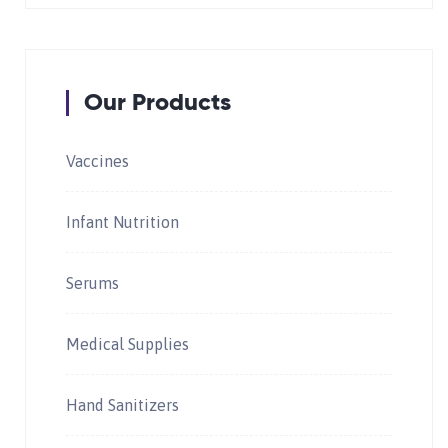
Our Products
Vaccines
Infant Nutrition
Serums
Medical Supplies
Hand Sanitizers