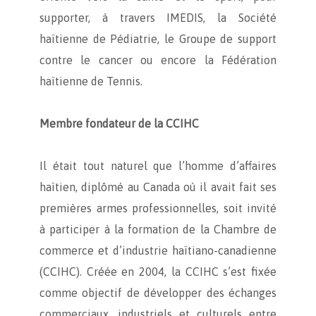
supporter, à travers IMEDIS, la Société
haïtienne de Pédiatrie, le Groupe de support
contre le cancer ou encore la Fédération
haïtienne de Tennis.
Membre fondateur de la CCIHC
Il était tout naturel que l’homme d’affaires
haïtien, diplômé au Canada où il avait fait ses
premières armes professionnelles, soit invité
à participer à la formation de la Chambre de
commerce et d’industrie haïtiano-canadienne
(CCIHC). Créée en 2004, la CCIHC s’est fixée
comme objectif de développer des échanges
commerciaux, industriels et culturels entre